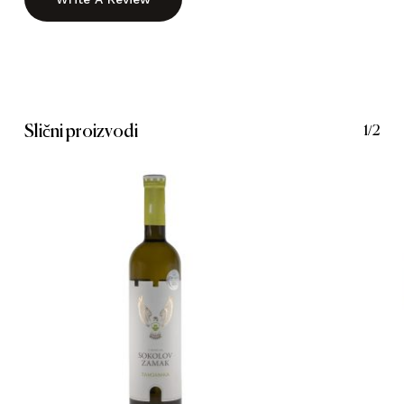
Slični proizvodi
1/2